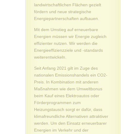
landwirtschaftlichen Flächen gezielt
fördern und neue strategische
Energiepartnerschaften aufbauen.
Mit dem Umstieg auf erneuerbare
Energien müssen wir Energie zugleich
effizienter nutzen. Wir werden die
Energieeffizienzziele und -standards
weiterentwickeln.
Seit Anfang 2021 gilt im Zuge des
nationalen Emissionshandels ein CO2-
Preis. In Kombination mit anderen
Maßnahmen wie dem Umweltbonus
beim Kauf eines Elektroautos oder
Förderprogrammen zum
Heizungstausch sorgt er dafür, dass
klimafreundliche Alternativen attraktiver
werden. Um den Einsatz erneuerbarer
Energien im Verkehr und der