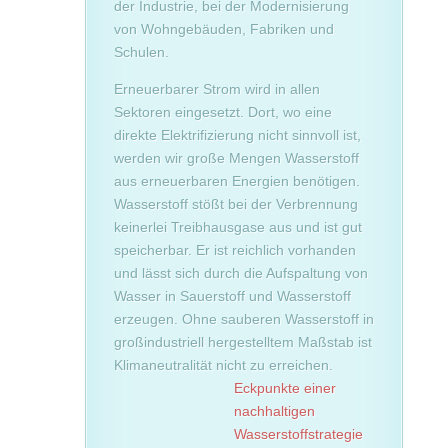
der Industrie, bei der Modernisierung
von Wohngebäuden, Fabriken und
Schulen.
Erneuerbarer Strom wird in allen
Sektoren eingesetzt. Dort, wo eine
direkte Elektrifizierung nicht sinnvoll ist,
werden wir große Mengen Wasserstoff
aus erneuerbaren Energien benötigen.
Wasserstoff stößt bei der Verbrennung
keinerlei Treibhausgase aus und ist gut
speicherbar. Er ist reichlich vorhanden
und lässt sich durch die Aufspaltung von
Wasser in Sauerstoff und Wasserstoff
erzeugen. Ohne sauberen Wasserstoff in
großindustriell hergestelltem Maßstab ist
Klimaneutralität nicht zu erreichen.
Eckpunkte einer
nachhaltigen
Wasserstoffstrategie