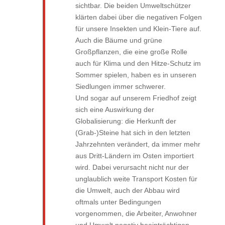
sichtbar. Die beiden Umweltschützer
klärten dabei über die negativen Folgen
für unsere Insekten und Klein-Tiere auf.
Auch die Bäume und grüne
Großpflanzen, die eine große Rolle
auch für Klima und den Hitze-Schutz im
Sommer spielen, haben es in unseren
Siedlungen immer schwerer.
Und sogar auf unserem Friedhof zeigt
sich eine Auswirkung der
Globalisierung: die Herkunft der
(Grab-)Steine hat sich in den letzten
Jahrzehnten verändert, da immer mehr
aus Dritt-Ländern im Osten importiert
wird. Dabei verursacht nicht nur der
unglaublich weite Transport Kosten für
die Umwelt, auch der Abbau wird
oftmals unter Bedingungen
vorgenommen, die Arbeiter, Anwohner