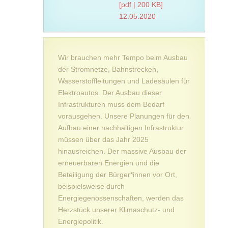
[pdf | 200 KB]
12.05.2020
Wir brauchen mehr Tempo beim Ausbau
der Stromnetze, Bahnstrecken,
Wasserstoffleitungen und Ladesäulen für
Elektroautos. Der Ausbau dieser
Infrastrukturen muss dem Bedarf
vorausgehen. Unsere Planungen für den
Aufbau einer nachhaltigen Infrastruktur
müssen über das Jahr 2025
hinausreichen. Der massive Ausbau der
erneuerbaren Energien und die
Beteiligung der Bürger*innen vor Ort,
beispielsweise durch
Energiegenossenschaften, werden das
Herzstück unserer Klimaschutz- und
Energiepolitik.