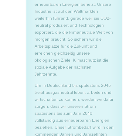
erneuerbaren Energien beheizt. Unsere
Industrie ist auf den Weltmärkten
weiterhin führend, gerade weil sie CO2-
neutral produziert und Technologien
exportiert, die die klimaneutrale Welt von
morgen braucht. So sichern wir die
Arbeitsplätze für die Zukunft und
erreichen gleichzeitig unsere
ökologischen Ziele. Klimaschutz ist die
soziale Aufgabe der nächsten
Jahrzehnte.
Um in Deutschland bis spätestens 2045
treibhausgasneutral leben, arbeiten und
wirtschaften zu können, werden wir dafür
sorgen, dass wir unseren Strom
spätestens bis zum Jahr 2040
vollständig aus erneuerbaren Energien
beziehen. Unser Strombedarf wird in den
kommenden Jahren und Jahrzehnten