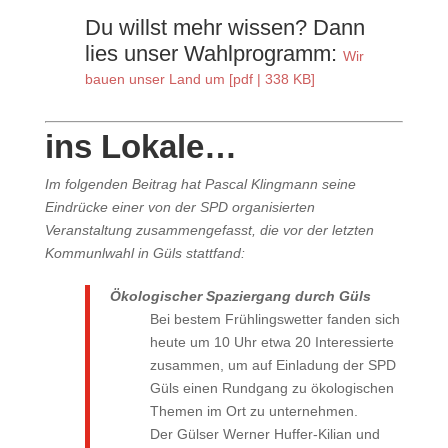
Du willst mehr wissen? Dann
lies unser Wahlprogramm:
Wir
bauen unser Land um [pdf | 338 KB]
ins Lokale…
Im folgenden Beitrag hat Pascal Klingmann seine
Eindrücke einer von der SPD organisierten
Veranstaltung zusammengefasst, die vor der letzten
Kommunlwahl in Güls stattfand:
Ökologischer Spaziergang durch Güls
Bei bestem Frühlingswetter fanden sich
heute um 10 Uhr etwa 20 Interessierte
zusammen, um auf Einladung der SPD
Güls einen Rundgang zu ökologischen
Themen im Ort zu unternehmen.
Der Gülser Werner Huffer-Kilian und