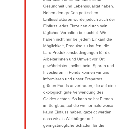
Gesundheit und Lebensqualität haben.
Neben den großen politischen
Einflussfaktoren wurde jedoch auch der
Einfluss jedes Einzelnen durch sein
tägliches Verhalten beleuchtet. Wir
haben nicht nur bei jedem Einkauf die
Möglichkeit, Produkte zu kaufen, die
faire Produktionsbedingungen für die
ArbeiterInnen und Umwelt vor Ort
gewährleisten, selbst beim Sparen und
Investieren in Fonds können wir uns
informieren und unser Erspartes
grünen Fonds anvertrauen, die auf eine
ökologisch gute Verwendung des
Geldes achten. So kann selbst Firmen
im Bergbau, auf die wir normalerweise
kaum Einfluss haben, gezeigt werden,
dass wir als Weltbürger auf
geringstmögliche Schäden für die