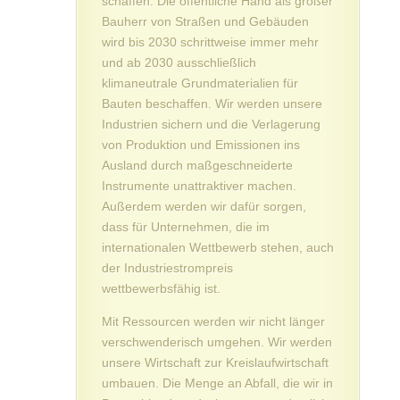
schaffen. Die öffentliche Hand als großer
Bauherr von Straßen und Gebäuden
wird bis 2030 schrittweise immer mehr
und ab 2030 ausschließlich
klimaneutrale Grundmaterialien für
Bauten beschaffen. Wir werden unsere
Industrien sichern und die Verlagerung
von Produktion und Emissionen ins
Ausland durch maßgeschneiderte
Instrumente unattraktiver machen.
Außerdem werden wir dafür sorgen,
dass für Unternehmen, die im
internationalen Wettbewerb stehen, auch
der Industriestrompreis
wettbewerbsfähig ist.
Mit Ressourcen werden wir nicht länger
verschwenderisch umgehen. Wir werden
unsere Wirtschaft zur Kreislaufwirtschaft
umbauen. Die Menge an Abfall, die wir in