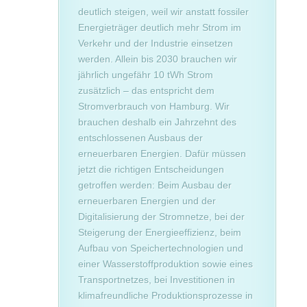
deutlich steigen, weil wir anstatt fossiler
Energieträger deutlich mehr Strom im
Verkehr und der Industrie einsetzen
werden. Allein bis 2030 brauchen wir
jährlich ungefähr 10 tWh Strom
zusätzlich – das entspricht dem
Stromverbrauch von Hamburg. Wir
brauchen deshalb ein Jahrzehnt des
entschlossenen Ausbaus der
erneuerbaren Energien. Dafür müssen
jetzt die richtigen Entscheidungen
getroffen werden: Beim Ausbau der
erneuerbaren Energien und der
Digitalisierung der Stromnetze, bei der
Steigerung der Energieeffizienz, beim
Aufbau von Speichertechnologien und
einer Wasserstoffproduktion sowie eines
Transportnetzes, bei Investitionen in
klimafreundliche Produktionsprozesse in