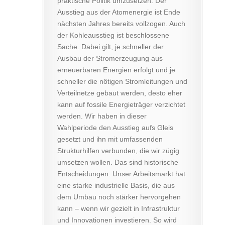
praktische Politik umzusetzen. Der
Ausstieg aus der Atomenergie ist Ende
nächsten Jahres bereits vollzogen. Auch
der Kohleausstieg ist beschlossene
Sache. Dabei gilt, je schneller der
Ausbau der Stromerzeugung aus
erneuerbaren Energien erfolgt und je
schneller die nötigen Stromleitungen und
Verteilnetze gebaut werden, desto eher
kann auf fossile Energieträger verzichtet
werden. Wir haben in dieser
Wahlperiode den Ausstieg aufs Gleis
gesetzt und ihn mit umfassenden
Strukturhilfen verbunden, die wir zügig
umsetzen wollen. Das sind historische
Entscheidungen. Unser Arbeitsmarkt hat
eine starke industrielle Basis, die aus
dem Umbau noch stärker hervorgehen
kann – wenn wir gezielt in Infrastruktur
und Innovationen investieren. So wird