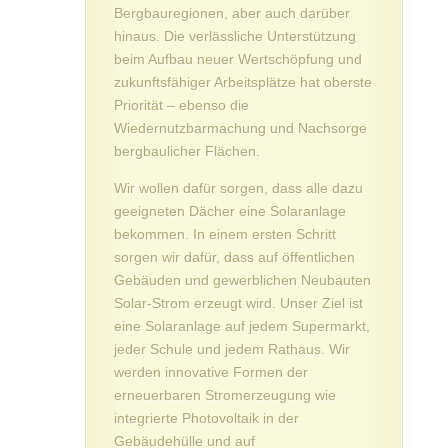
Bergbauregionen, aber auch darüber
hinaus. Die verlässliche Unterstützung
beim Aufbau neuer Wertschöpfung und
zukunftsfähiger Arbeitsplätze hat oberste
Priorität – ebenso die
Wiedernutzbarmachung und Nachsorge
bergbaulicher Flächen.
Wir wollen dafür sorgen, dass alle dazu
geeigneten Dächer eine Solaranlage
bekommen. In einem ersten Schritt
sorgen wir dafür, dass auf öffentlichen
Gebäuden und gewerblichen Neubauten
Solar-Strom erzeugt wird. Unser Ziel ist
eine Solaranlage auf jedem Supermarkt,
jeder Schule und jedem Rathaus. Wir
werden innovative Formen der
erneuerbaren Stromerzeugung wie
integrierte Photovoltaik in der
Gebäudehülle und auf