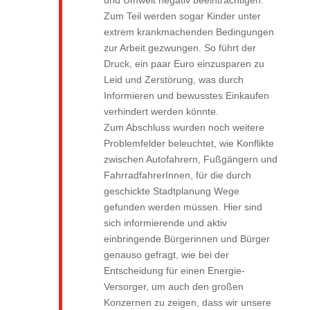
und Umwelt negativ beeinträchtigen.
Zum Teil werden sogar Kinder unter
extrem krankmachenden Bedingungen
zur Arbeit gezwungen. So führt der
Druck, ein paar Euro einzusparen zu
Leid und Zerstörung, was durch
Informieren und bewusstes Einkaufen
verhindert werden könnte.
Zum Abschluss wurden noch weitere
Problemfelder beleuchtet, wie Konflikte
zwischen Autofahrern, Fußgängern und
FahrradfahrerInnen, für die durch
geschickte Stadtplanung Wege
gefunden werden müssen. Hier sind
sich informierende und aktiv
einbringende Bürgerinnen und Bürger
genauso gefragt, wie bei der
Entscheidung für einen Energie-
Versorger, um auch den großen
Konzernen zu zeigen, dass wir unsere