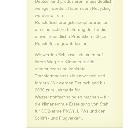
Deutschland produzieren, muss deutlich
weniger werden. Neben dem Recycling
werden wir ein
Rohstoffsicherungskonzept erarbeiten,
um eine sichere Lieferung der für die
umweltfreundliche Produktion nötigen
Rohstoffe zu gewährleisten.
Wir werden Schlüsselindustrien auf
ihrem Weg zur Klimaneutralität
unterstützen und konkrete
Transformationsziele entwickeln und
fördern. Wir werden Deutschland bis
2030 zum Leitmarkt für
Wasserstofftechnologien machen – für
die klimaneutrale Erzeugung von Stahl,
für CO2-arme PKWs, LKWs und den
Schiffs- und Flugverkehr.