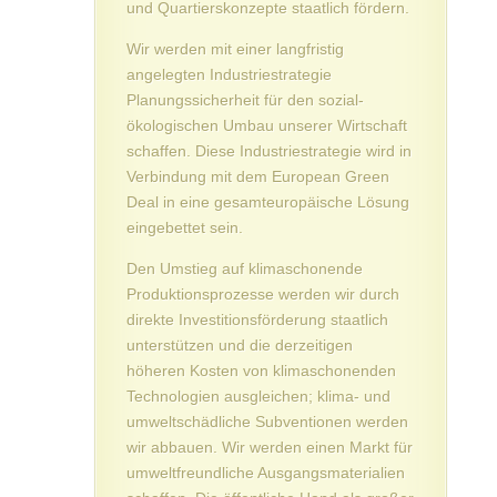
und Quartierskonzepte staatlich fördern.
Wir werden mit einer langfristig
angelegten Industriestrategie
Planungssicherheit für den sozial-
ökologischen Umbau unserer Wirtschaft
schaffen. Diese Industriestrategie wird in
Verbindung mit dem European Green
Deal in eine gesamteuropäische Lösung
eingebettet sein.
Den Umstieg auf klimaschonende
Produktionsprozesse werden wir durch
direkte Investitionsförderung staatlich
unterstützen und die derzeitigen
höheren Kosten von klimaschonenden
Technologien ausgleichen; klima- und
umweltschädliche Subventionen werden
wir abbauen. Wir werden einen Markt für
umweltfreundliche Ausgangsmaterialien