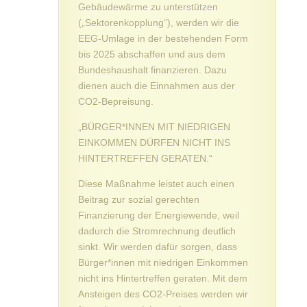
Gebäudewärme zu unterstützen
(„Sektorenkopplung“), werden wir die
EEG-Umlage in der bestehenden Form
bis 2025 abschaffen und aus dem
Bundeshaushalt finanzieren. Dazu
dienen auch die Einnahmen aus der
CO2-Bepreisung.
„BÜRGER*INNEN MIT NIEDRIGEN
EINKOMMEN DÜRFEN NICHT INS
HINTERTREFFEN GERATEN.“
Diese Maßnahme leistet auch einen
Beitrag zur sozial gerechten
Finanzierung der Energiewende, weil
dadurch die Stromrechnung deutlich
sinkt. Wir werden dafür sorgen, dass
Bürger*innen mit niedrigen Einkommen
nicht ins Hintertreffen geraten. Mit dem
Ansteigen des CO2-Preises werden wir