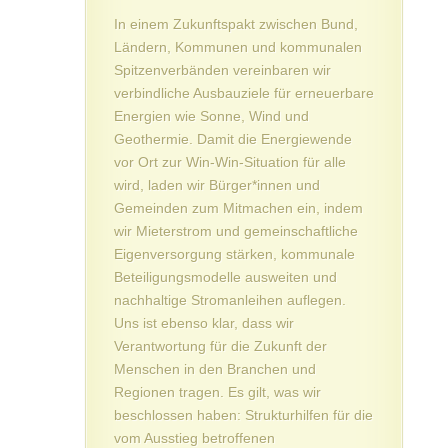
In einem Zukunftspakt zwischen Bund,
Ländern, Kommunen und kommunalen
Spitzenverbänden vereinbaren wir
verbindliche Ausbauziele für erneuerbare
Energien wie Sonne, Wind und
Geothermie. Damit die Energiewende
vor Ort zur Win-Win-Situation für alle
wird, laden wir Bürger*innen und
Gemeinden zum Mitmachen ein, indem
wir Mieterstrom und gemeinschaftliche
Eigenversorgung stärken, kommunale
Beteiligungsmodelle ausweiten und
nachhaltige Stromanleihen auflegen.
Uns ist ebenso klar, dass wir
Verantwortung für die Zukunft der
Menschen in den Branchen und
Regionen tragen. Es gilt, was wir
beschlossen haben: Strukturhilfen für die
vom Ausstieg betroffenen