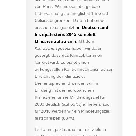
von Paris: Wir müssen die globale
Erderwärmung auf möglichst 1,5 Grad
Celsius begrenzen. Darum haben wir
uns zum Ziel gesetzt,
in Deutschland
bis spätestens 2045 komplett
klimaneutral zu sein
. Mit dem
Klimaschutzgesetz
haben wir dafür
gesorgt, dass das Klimaabkommen
konkret wird: Es bietet einen
wirkungsvollen Kontrollmechanismus zur
Erreichung der Klimaziele.
Dementsprechend werden wir im
Einklang mit den europäischen
Klimazielen unser Minderungsziel für
2030 deutlich (auf 65 %) anheben; auch
für 2040 werden wir ein Minderungsziel
festschreiben (88 %).
Es kommt jetzt darauf an, die Ziele in