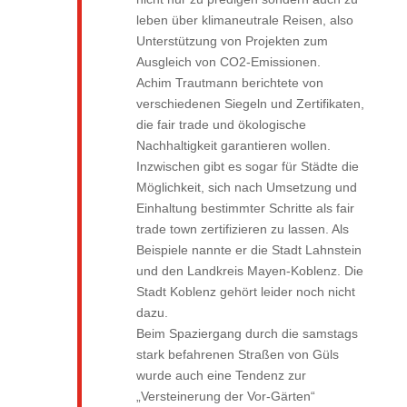
leben über klimaneutrale Reisen, also
Unterstützung von Projekten zum
Ausgleich von CO2-Emissionen.
Achim Trautmann berichtete von
verschiedenen Siegeln und Zertifikaten,
die fair trade und ökologische
Nachhaltigkeit garantieren wollen.
Inzwischen gibt es sogar für Städte die
Möglichkeit, sich nach Umsetzung und
Einhaltung bestimmter Schritte als fair
trade town zertifizieren zu lassen. Als
Beispiele nannte er die Stadt Lahnstein
und den Landkreis Mayen-Koblenz. Die
Stadt Koblenz gehört leider noch nicht
dazu.
Beim Spaziergang durch die samstags
stark befahrenen Straßen von Güls
wurde auch eine Tendenz zur
„Versteinerung der Vor-Gärten“