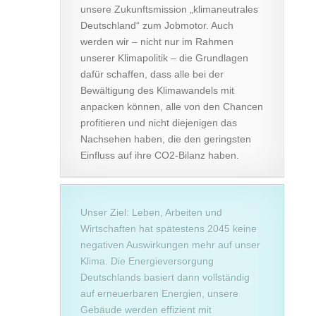
unsere Zukunftsmission „klimaneutrales
Deutschland“ zum Jobmotor. Auch
werden wir – nicht nur im Rahmen
unserer Klimapolitik – die Grundlagen
dafür schaffen, dass alle bei der
Bewältigung des Klimawandels mit
anpacken können, alle von den Chancen
profitieren und nicht diejenigen das
Nachsehen haben, die den geringsten
Einfluss auf ihre CO2-Bilanz haben.
Unser Ziel: Leben, Arbeiten und
Wirtschaften hat spätestens 2045 keine
negativen Auswirkungen mehr auf unser
Klima. Die Energieversorgung
Deutschlands basiert dann vollständig
auf erneuerbaren Energien, unsere
Gebäude werden effizient mit