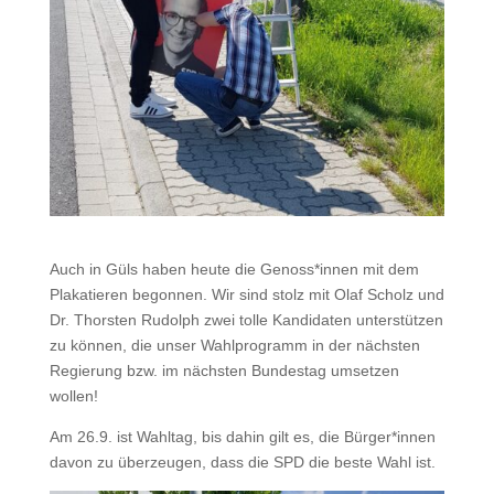
Auch in Güls haben heute die Genoss*innen mit dem
Plakatieren begonnen. Wir sind stolz mit Olaf Scholz und
Dr. Thorsten Rudolph zwei tolle Kandidaten unterstützen
zu können, die unser Wahlprogramm in der nächsten
Regierung bzw. im nächsten Bundestag umsetzen
wollen!
Am 26.9. ist Wahltag, bis dahin gilt es, die Bürger*innen
davon zu überzeugen, dass die SPD die beste Wahl ist.