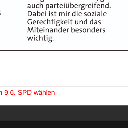
 9.6. SPD wählen