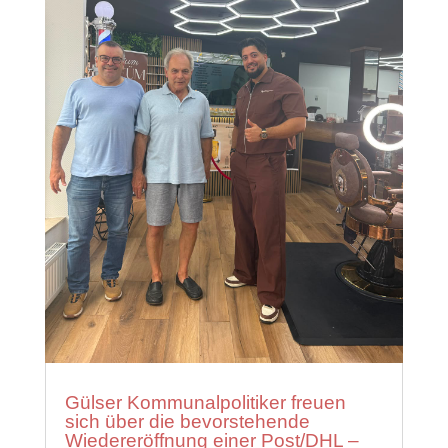
Gülser Kommunalpolitiker freuen
sich über die bevorstehende
Wiedereröffnung einer Post/DHL –