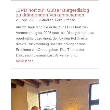
„SPD hört zu“: Gülser Bürgerdialog
zu drängenden Verkehrsthemen
27. Apr. 2026
|
Aktuelles
,
Güls
,
Presse
Am 22. April fand die erste „SPD Güls hört zu“-
Veranstaltung für 2026 statt, ein Dialogformat, das
regelmäßig dazu dient, der lokalen Politik eine
direkte Rückmeldung über die drängendsten
Probleme vor Ort zu geben. Das Thema der
Diskussion diesmal war „Verkehrs- und...
mehr lesen