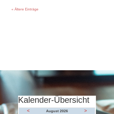
« Ältere Einträge
Kalender-Übersicht
<
>
August 2026