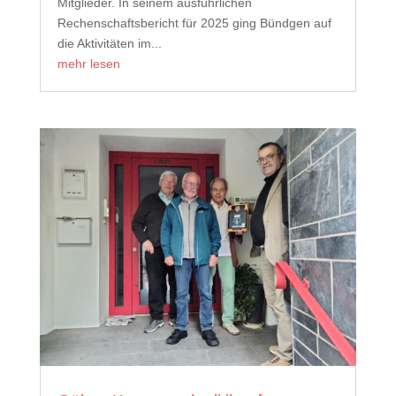
Mitglieder. In seinem ausführlichen
Rechenschaftsbericht für 2025 ging Bündgen auf
die Aktivitäten im...
mehr lesen