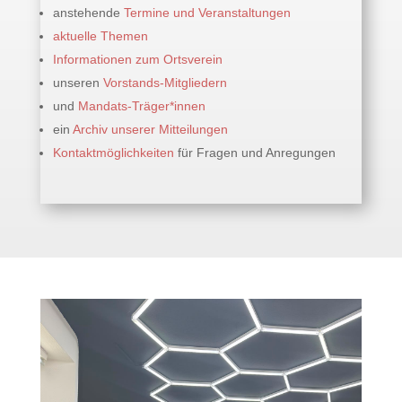
anstehende
Termine und Veranstaltungen
aktuelle Themen
Informationen zum Ortsverein
unseren
Vorstands-Mitgliedern
und
Mandats-Träger*innen
ein
Archiv unserer Mitteilungen
Kontaktmöglichkeiten
für Fragen und Anregungen