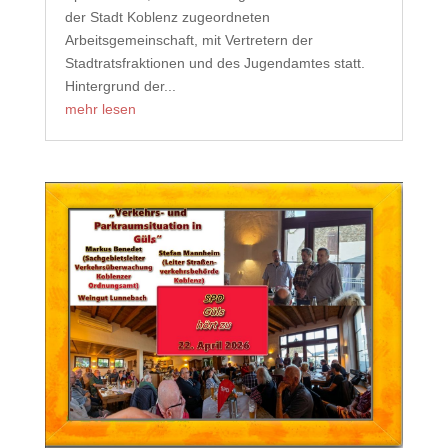
der Stadt Koblenz zugeordneten
Arbeitsgemeinschaft, mit Vertretern der
Stadtratsfraktionen und des Jugendamtes statt.
Hintergrund der...
mehr lesen