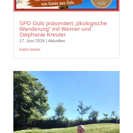
SPD Güls präsentiert „ökologische
Wanderung“ mit Werner und
Stephanie Kreuter
17. Juni 2026
|
Aktuelles
mehr lesen