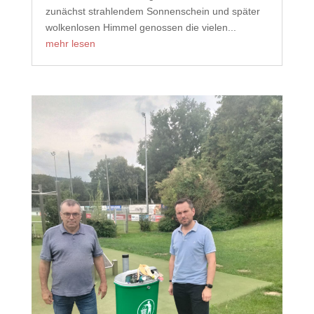
zunächst strahlendem Sonnenschein und später
wolkenlosen Himmel genossen die vielen...
mehr lesen