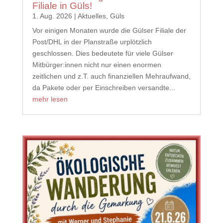
Filiale in Güls!
1. Aug. 2026
|
Aktuelles
,
Güls
Vor einigen Monaten wurde die Gülser Filiale der
Post/DHL in der Planstraße urplötzlich
geschlossen. Dies bedeutete für viele Gülser
Mitbürger:innen nicht nur einen enormen
zeitlichen und z.T. auch finanziellen Mehraufwand,
da Pakete oder per Einschreiben versandte...
mehr lesen